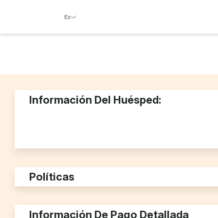
Es
Información Del Huésped:
Políticas
Información De Pago Detallada