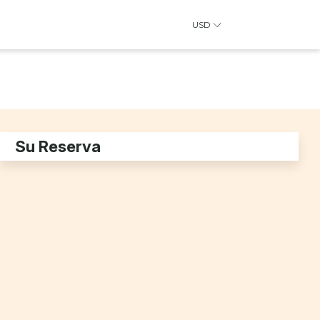
USD
Su Reserva